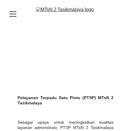
Pelayanan Terpadu Satu Pintu (PTSP) MTsN 2
Tasikmalaya
Sebagai upaya untuk meningkatkan kualitas
layanan administrasi, PTSP MTsN 2 Tasikmalaya